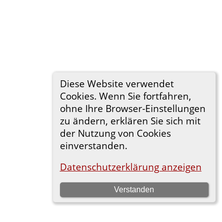
Diese Website verwendet
Cookies. Wenn Sie fortfahren,
ohne Ihre Browser-Einstellungen
zu ändern, erklären Sie sich mit
der Nutzung von Cookies
einverstanden.
Datenschutzerklärung anzeigen
Verstanden