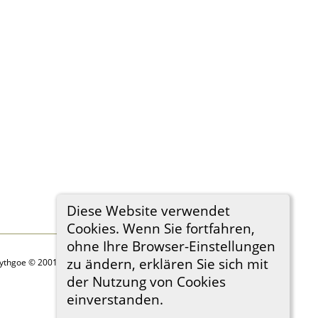
Diese Website verwendet
Cookies. Wenn Sie fortfahren,
ohne Ihre Browser-Einstellungen
zu ändern, erklären Sie sich mit
Lythgoe © 2001-2026.
der Nutzung von Cookies
einverstanden.