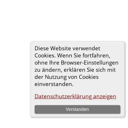
Diese Website verwendet
Cookies. Wenn Sie fortfahren,
ohne Ihre Browser-Einstellungen
zu ändern, erklären Sie sich mit
der Nutzung von Cookies
einverstanden.
Datenschutzerklärung anzeigen
Verstanden