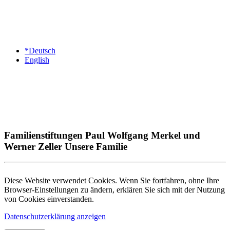
*Deutsch
English
Familienstiftungen Paul Wolfgang Merkel und
Werner Zeller Unsere Familie
Diese Website verwendet Cookies. Wenn Sie fortfahren, ohne Ihre
Browser-Einstellungen zu ändern, erklären Sie sich mit der Nutzung
von Cookies einverstanden.
Datenschutzerklärung anzeigen