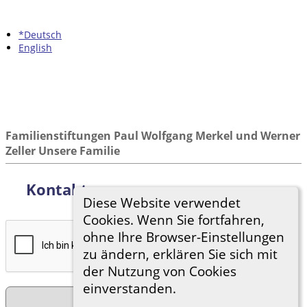
*Deutsch
English
Familienstiftungen Paul Wolfgang Merkel und Werner
Zeller Unsere Familie
Kontakt
Diese Website verwendet
Cookies. Wenn Sie fortfahren,
ohne Ihre Browser-Einstellungen
zu ändern, erklären Sie sich mit
der Nutzung von Cookies
einverstanden.