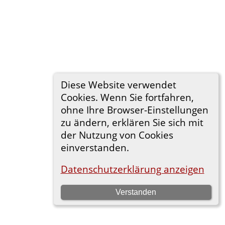
Diese Website verwendet
Cookies. Wenn Sie fortfahren,
ohne Ihre Browser-Einstellungen
zu ändern, erklären Sie sich mit
der Nutzung von Cookies
einverstanden.
Datenschutzerklärung anzeigen
Verstanden