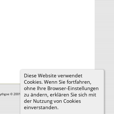
Diese Website verwendet
Cookies. Wenn Sie fortfahren,
ohne Ihre Browser-Einstellungen
zu ändern, erklären Sie sich mit
Lythgoe © 2001-2026.
der Nutzung von Cookies
einverstanden.