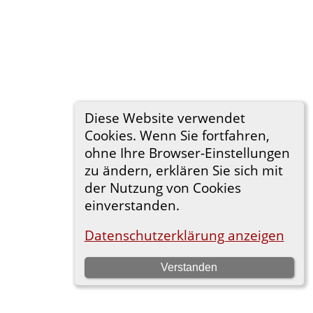
Diese Website verwendet
Cookies. Wenn Sie fortfahren,
ohne Ihre Browser-Einstellungen
zu ändern, erklären Sie sich mit
der Nutzung von Cookies
einverstanden.
Datenschutzerklärung anzeigen
Verstanden