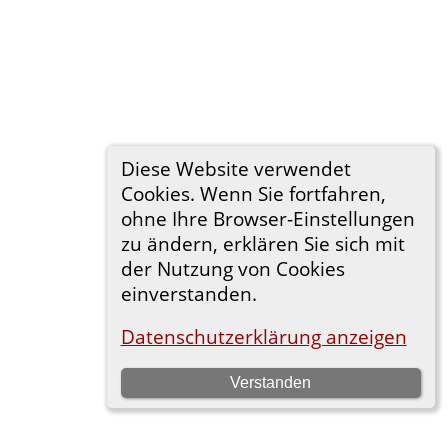
Diese Website verwendet
Cookies. Wenn Sie fortfahren,
ohne Ihre Browser-Einstellungen
zu ändern, erklären Sie sich mit
der Nutzung von Cookies
einverstanden.
Datenschutzerklärung anzeigen
Verstanden