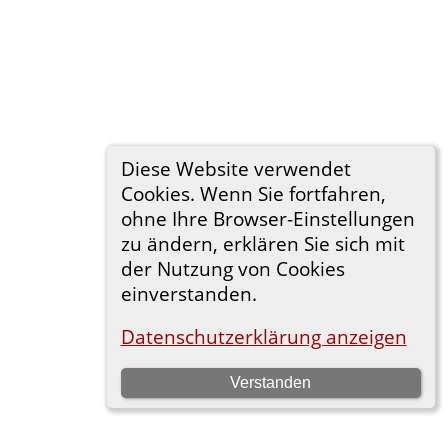
Diese Website verwendet
Cookies. Wenn Sie fortfahren,
ohne Ihre Browser-Einstellungen
zu ändern, erklären Sie sich mit
der Nutzung von Cookies
einverstanden.
Datenschutzerklärung anzeigen
Verstanden