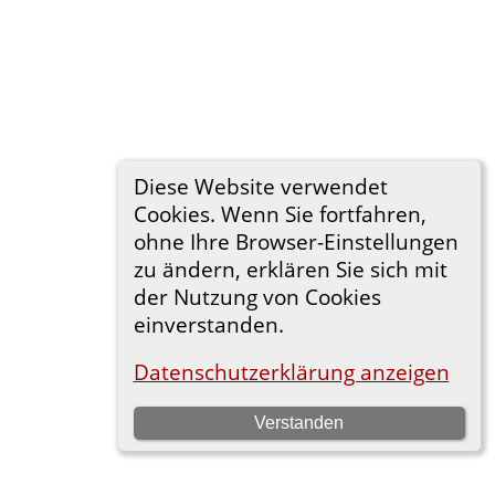
Diese Website verwendet
Cookies. Wenn Sie fortfahren,
ohne Ihre Browser-Einstellungen
zu ändern, erklären Sie sich mit
der Nutzung von Cookies
einverstanden.
Datenschutzerklärung anzeigen
Verstanden