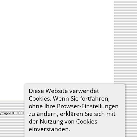
Diese Website verwendet
Cookies. Wenn Sie fortfahren,
ohne Ihre Browser-Einstellungen
zu ändern, erklären Sie sich mit
Lythgoe © 2001-2026.
der Nutzung von Cookies
einverstanden.