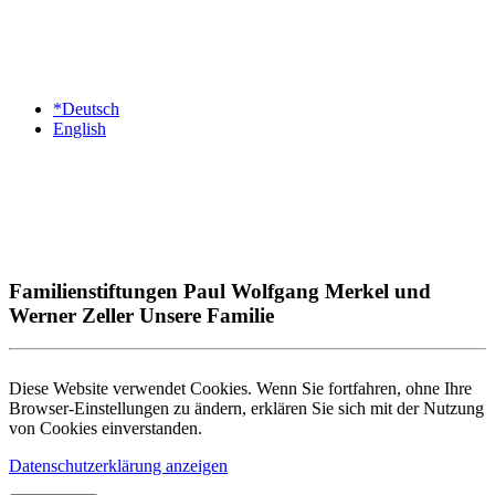
*Deutsch
English
Familienstiftungen Paul Wolfgang Merkel und
Werner Zeller Unsere Familie
Diese Website verwendet Cookies. Wenn Sie fortfahren, ohne Ihre
Browser-Einstellungen zu ändern, erklären Sie sich mit der Nutzung
von Cookies einverstanden.
Datenschutzerklärung anzeigen