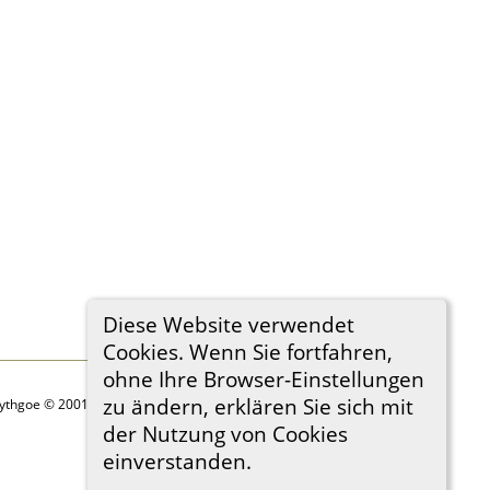
Diese Website verwendet
Cookies. Wenn Sie fortfahren,
ohne Ihre Browser-Einstellungen
zu ändern, erklären Sie sich mit
Lythgoe © 2001-2026.
der Nutzung von Cookies
einverstanden.