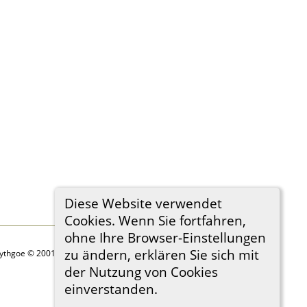
Diese Website verwendet
Cookies. Wenn Sie fortfahren,
ohne Ihre Browser-Einstellungen
zu ändern, erklären Sie sich mit
Lythgoe © 2001-2026.
der Nutzung von Cookies
einverstanden.