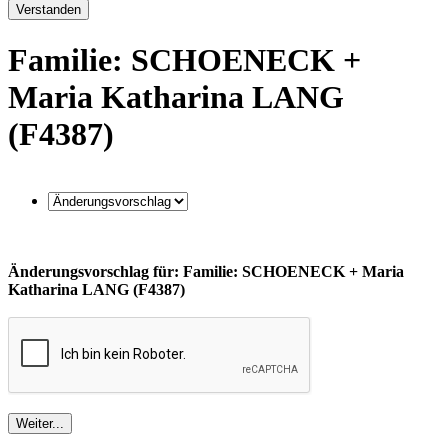
Verstanden
Familie: SCHOENECK +
Maria Katharina LANG
(F4387)
Änderungsvorschlag für: Familie: SCHOENECK + Maria
Katharina LANG (F4387)