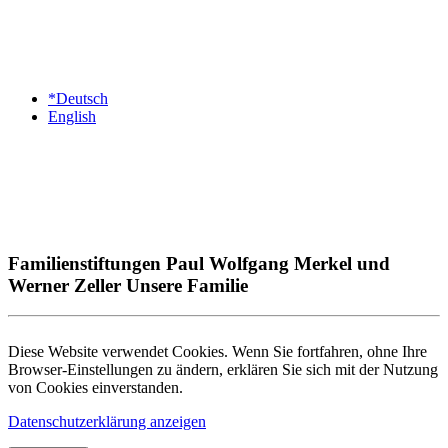
*Deutsch
English
Familienstiftungen Paul Wolfgang Merkel und
Werner Zeller Unsere Familie
Diese Website verwendet Cookies. Wenn Sie fortfahren, ohne Ihre
Browser-Einstellungen zu ändern, erklären Sie sich mit der Nutzung
von Cookies einverstanden.
Datenschutzerklärung anzeigen