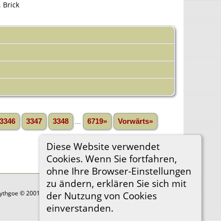
 Brick
3346
3347
3348
...
6719»
Vorwärts»
Diese Website verwendet
Cookies. Wenn Sie fortfahren,
ohne Ihre Browser-Einstellungen
zu ändern, erklären Sie sich mit
Lythgoe © 2001-2026.
der Nutzung von Cookies
einverstanden.