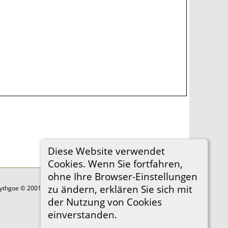
Diese Website verwendet
Cookies. Wenn Sie fortfahren,
ohne Ihre Browser-Einstellungen
zu ändern, erklären Sie sich mit
Lythgoe © 2001-2026.
der Nutzung von Cookies
einverstanden.