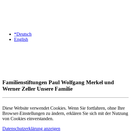
*Deutsch
English
Familienstiftungen Paul Wolfgang Merkel und
Werner Zeller Unsere Familie
Diese Website verwendet Cookies. Wenn Sie fortfahren, ohne Ihre
Browser-Einstellungen zu ändern, erklären Sie sich mit der Nutzung
von Cookies einverstanden.
Datenschutzerklärung anzeigen