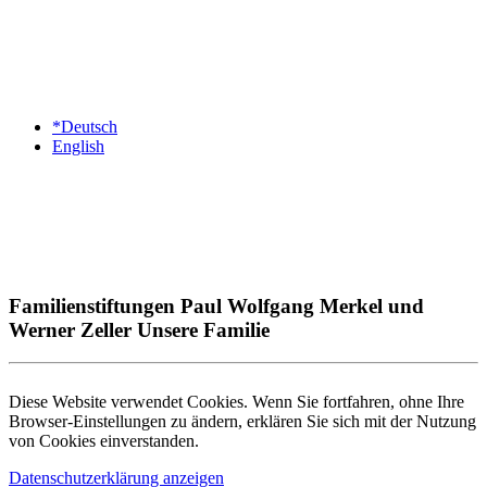
*Deutsch
English
Familienstiftungen Paul Wolfgang Merkel und
Werner Zeller Unsere Familie
Diese Website verwendet Cookies. Wenn Sie fortfahren, ohne Ihre
Browser-Einstellungen zu ändern, erklären Sie sich mit der Nutzung
von Cookies einverstanden.
Datenschutzerklärung anzeigen