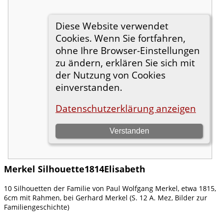
Merkel Silhouette1814Elisabeth
10 Silhouetten der Familie von Paul Wolfgang Merkel, etwa 1815,
6cm mit Rahmen, bei Gerhard Merkel (S. 12 A. Mez, Bilder zur
Familiengeschichte)