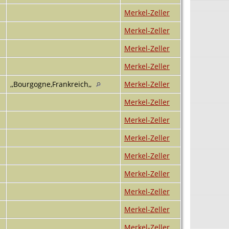
Merkel-Zeller
Merkel-Zeller
Merkel-Zeller
Merkel-Zeller
,,Bourgogne,Frankreich,,
Merkel-Zeller
Merkel-Zeller
Merkel-Zeller
Merkel-Zeller
Merkel-Zeller
Merkel-Zeller
Merkel-Zeller
Merkel-Zeller
Merkel-Zeller