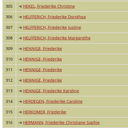
305
HEKEL, Friederike Christine
306
HELFFERICH, Friederike Dorothea
307
HELFFERICH, Friederike Justine
308
HELFFERICH, Friederike Margarethe
309
HENNIGE, Friederike
310
HENNIGE, Friederike
311
HENNIGE, Friederike
312
HENNIGE, Friederike
313
HENNIGE, Friederike Karoline
314
HERDEGEN, Friederike Caroline
315
HERKOMER, Friederike
316
HERMANN, Friederike Christiane Sophie