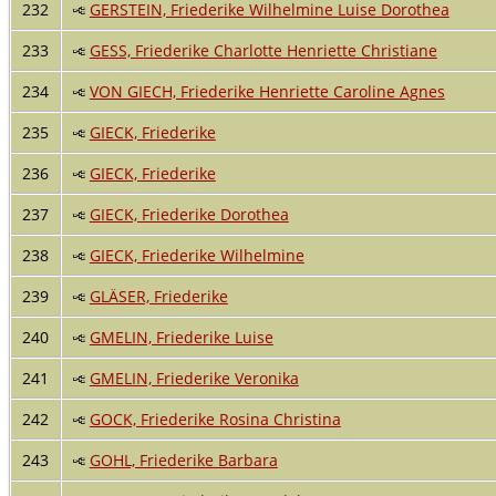
232
GERSTEIN, Friederike Wilhelmine Luise Dorothea
233
GESS, Friederike Charlotte Henriette Christiane
234
VON GIECH, Friederike Henriette Caroline Agnes
235
GIECK, Friederike
236
GIECK, Friederike
237
GIECK, Friederike Dorothea
238
GIECK, Friederike Wilhelmine
239
GLÄSER, Friederike
240
GMELIN, Friederike Luise
241
GMELIN, Friederike Veronika
242
GOCK, Friederike Rosina Christina
243
GOHL, Friederike Barbara