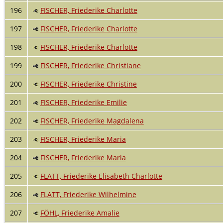
196
FISCHER, Friederike Charlotte
197
FISCHER, Friederike Charlotte
198
FISCHER, Friederike Charlotte
199
FISCHER, Friederike Christiane
200
FISCHER, Friederike Christine
201
FISCHER, Friederike Emilie
202
FISCHER, Friederike Magdalena
203
FISCHER, Friederike Maria
204
FISCHER, Friederike Maria
205
FLATT, Friederike Elisabeth Charlotte
206
FLATT, Friederike Wilhelmine
207
FÖHL, Friederike Amalie