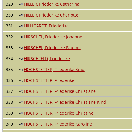
329
HILLER, Friederike Catharina
330
HILLER, Friederike Charlotte
331
HILLIGARDT, Friederike
332
HIRSCHEL, Friederike Johanne
333
HIRSCHEL, Friederike Pauline
334
HIRSCHFELD, Friederike
335
HOCHSTETTER, Friederike Kind
336
HOCHSTETTER, Friederike
337
HOCHSTETTER, Friederike Christiane
338
HOCHSTETTER, Friederike Christiane Kind
339
HOCHSTETTER, Friederike Christine
340
HOCHSTETTER, Friederike Karoline