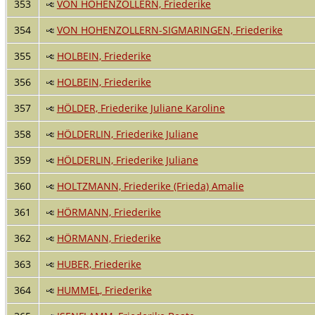
353
VON HOHENZOLLERN, Friederike
354
VON HOHENZOLLERN-SIGMARINGEN, Friederike
355
HOLBEIN, Friederike
356
HOLBEIN, Friederike
357
HÖLDER, Friederike Juliane Karoline
358
HÖLDERLIN, Friederike Juliane
359
HÖLDERLIN, Friederike Juliane
360
HOLTZMANN, Friederike (Frieda) Amalie
361
HÖRMANN, Friederike
362
HÖRMANN, Friederike
363
HUBER, Friederike
364
HUMMEL, Friederike