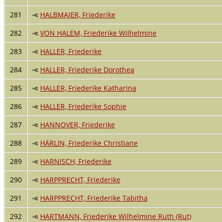
281
HALBMAIER, Friederike
282
VON HALEM, Friederike Wilhelmine
283
HALLER, Friederike
284
HALLER, Friederike Dorothea
285
HALLER, Friederike Katharina
286
HALLER, Friederike Sophie
287
HANNOVER, Friederike
288
HÄRLIN, Friederike Christiane
289
HARNISCH, Friederike
290
HARPPRECHT, Friederike
291
HARPPRECHT, Friederike Tabitha
292
HARTMANN, Friederike Wilhelmine Ruth (Rut)