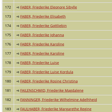
172
FABER, Friederike Eleonore Sibylle
173
FABER, Friederike Elisabeth
174
FABER, Friederike Gottliebin
175
FABER, Friederike Johanna
176
FABER, Friederike Karoline
177
FABER, Friederike Karoline
178
FABER, Friederike Luise
179
FABER, Friederike Luise Kordula
180
FABER, Friederike Rosine Christina
181
FAILENSCHMID, Friederike Magdalene
182
FANNINGER, Friederike Wilhelmine Adelhheid
183
FAULHABER, Friederike Margarethe Regine