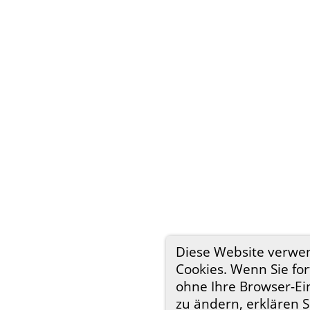
Diese Website verwe
Cookies. Wenn Sie for
ohne Ihre Browser-Ei
zu ändern, erklären S