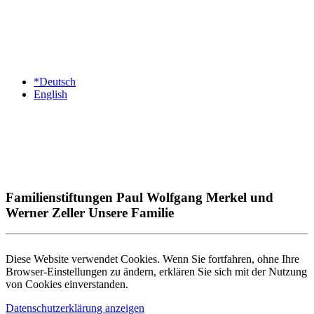
*Deutsch
English
Familienstiftungen Paul Wolfgang Merkel und
Werner Zeller Unsere Familie
Diese Website verwendet Cookies. Wenn Sie fortfahren, ohne Ihre
Browser-Einstellungen zu ändern, erklären Sie sich mit der Nutzung
von Cookies einverstanden.
Datenschutzerklärung anzeigen