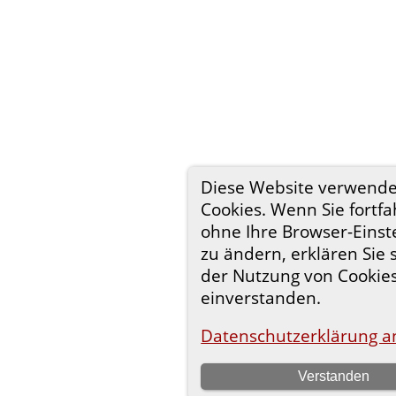
Diese Website verwende
Cookies. Wenn Sie fortfa
ohne Ihre Browser-Einst
zu ändern, erklären Sie 
der Nutzung von Cookie
einverstanden.
Datenschutzerklärung a
Verstanden