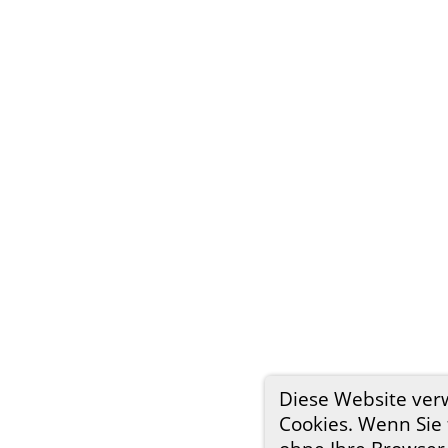
Diese Website ve
Cookies. Wenn Sie 