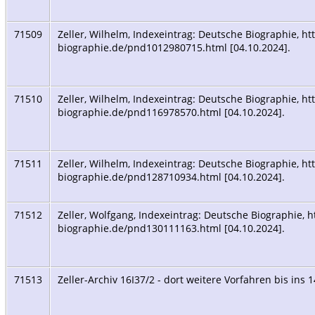
71509
Zeller, Wilhelm, Indexeintrag: Deutsche Biographie, h
biographie.de/pnd1012980715.html [04.10.2024].
71510
Zeller, Wilhelm, Indexeintrag: Deutsche Biographie, h
biographie.de/pnd116978570.html [04.10.2024].
71511
Zeller, Wilhelm, Indexeintrag: Deutsche Biographie, h
biographie.de/pnd128710934.html [04.10.2024].
71512
Zeller, Wolfgang, Indexeintrag: Deutsche Biographie, 
biographie.de/pnd130111163.html [04.10.2024].
71513
Zeller-Archiv 16I37/2 - dort weitere Vorfahren bis ins 