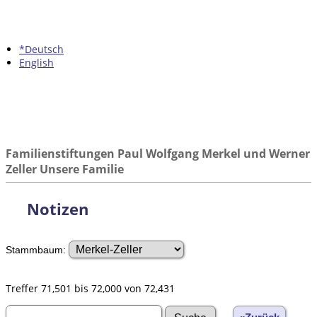
*Deutsch
English
Familienstiftungen Paul Wolfgang Merkel und Werner
Zeller Unsere Familie
Notizen
Stammbaum:
Treffer 71,501 bis 72,000 von 72,431